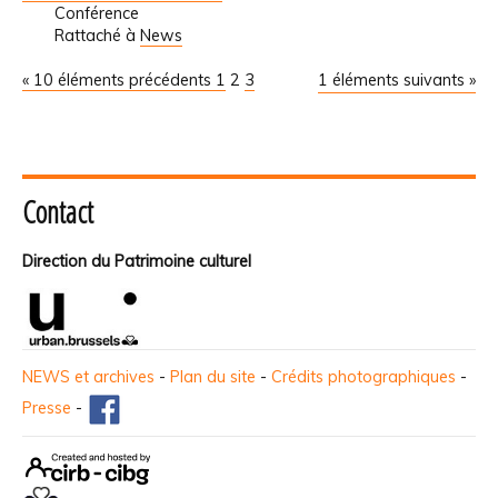
Conférence
Rattaché à
News
« 10 éléments précédents
1
2
3
1 éléments suivants »
Contact
Direction du Patrimoine culturel
NEWS et archives
-
Plan du site
-
Crédits photographiques
-
Presse
-