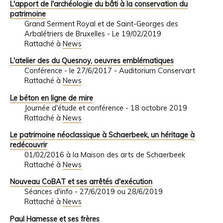
L'apport de l'archéologie du bâti à la conservation du
patrimoine
Grand Serment Royal et de Saint-Georges des
Arbalétriers de Bruxelles - Le 19/02/2019
Rattaché à
News
L'atelier des du Quesnoy, oeuvres emblématiques
Conférence - le 27/6/2017 - Auditorium Conservart
Rattaché à
News
Le béton en ligne de mire
Journée d'étude et conférence - 18 octobre 2019
Rattaché à
News
Le patrimoine néoclassique à Schaerbeek, un héritage à
redécouvrir
01/02/2016 à la Maison des arts de Schaerbeek
Rattaché à
News
Nouveau CoBAT et ses arrêtés d'exécution
Séances d'info - 27/6/2019 ou 28/6/2019
Rattaché à
News
Paul Hamesse et ses frères