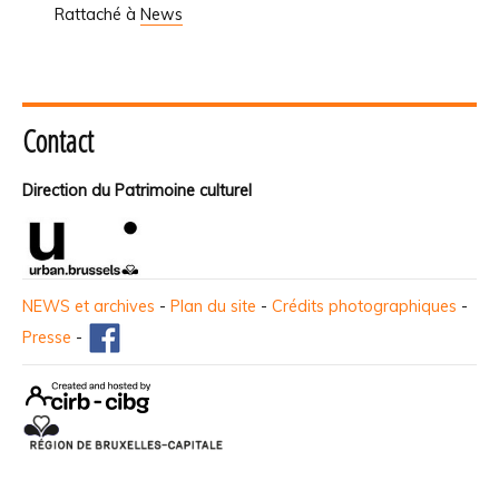
Rattaché à
News
Contact
Direction du Patrimoine culturel
NEWS et archives
-
Plan du site
-
Crédits photographiques
-
Presse
-