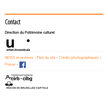
Contact
Direction du Patrimoine culturel
NEWS et archives
-
Plan du site
-
Crédits photographiques
-
Presse
-