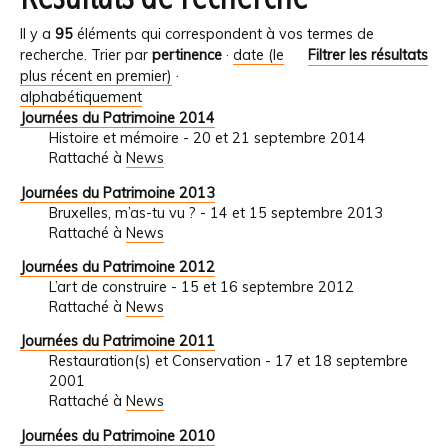
Il y a
95
éléments qui correspondent à vos termes de
recherche.
Trier par
pertinence
·
date (le
Filtrer les résultats
plus récent en premier)
·
alphabétiquement
Journées du Patrimoine 2014
Histoire et mémoire - 20 et 21 septembre 2014
Rattaché à
News
Journées du Patrimoine 2013
Bruxelles, m’as-tu vu ? - 14 et 15 septembre 2013
Rattaché à
News
Journées du Patrimoine 2012
L’art de construire - 15 et 16 septembre 2012
Rattaché à
News
Journées du Patrimoine 2011
Restauration(s) et Conservation - 17 et 18 septembre
2001
Rattaché à
News
Journées du Patrimoine 2010