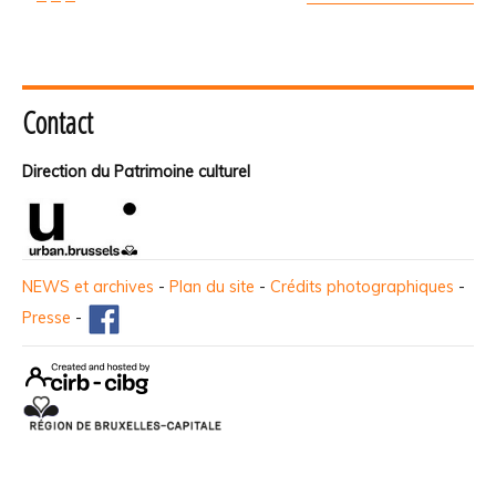
Contact
Direction du Patrimoine culturel
NEWS et archives
-
Plan du site
-
Crédits photographiques
-
Presse
-