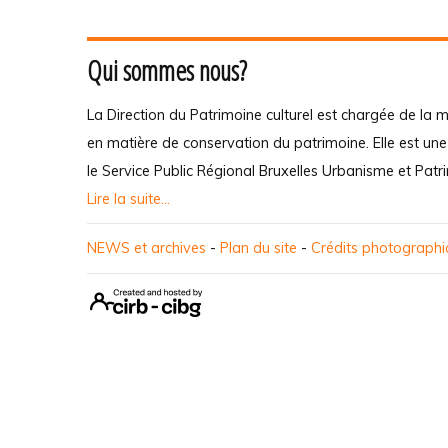
Qui sommes nous?
La Direction du Patrimoine culturel est chargée de la m
en matière de conservation du patrimoine. Elle est un
le Service Public Régional Bruxelles Urbanisme et Patr
Lire la suite...
NEWS et archives
-
Plan du site
-
Crédits photograph