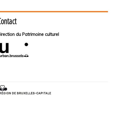
Contact
irection du Patrimoine culturel