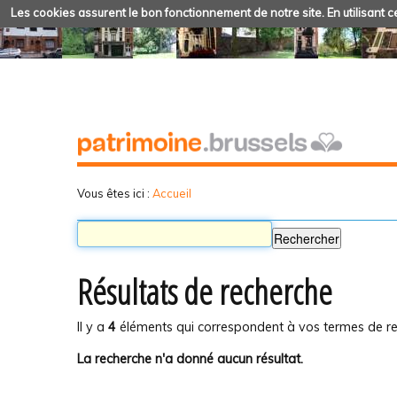
Les cookies assurent le bon fonctionnement de notre site. En utilisant ce
Vous êtes ici :
Accueil
Résultats de recherche
Il y a
4
éléments qui correspondent à vos termes de re
La recherche n'a donné aucun résultat.