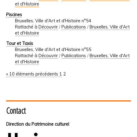
et d'Histoire
Piscines
Bruxelles, Ville d'Art et d'Histoire n°54
Rattaché à
Découvrir
/
Publications
/
Bruxelles, Ville d'Art
et d'Histoire
Tour et Taxis
Bruxelles, Ville d'Art et d'Histoire n°55
Rattaché à
Découvrir
/
Publications
/
Bruxelles, Ville d'Art
et d'Histoire
« 10 éléments précédents
1
2
Contact
Direction du Patrimoine culturel