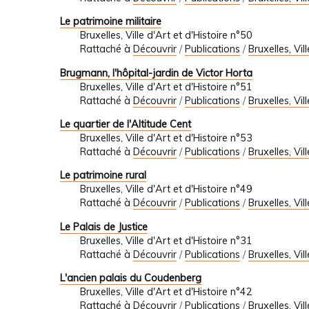
Le patrimoine militaire
Bruxelles, Ville d'Art et d'Histoire n°50
Rattaché à
Découvrir
/
Publications
/
Bruxelles, Vil
Brugmann, l'hôpital-jardin de Victor Horta
Bruxelles, Ville d'Art et d'Histoire n°51
Rattaché à
Découvrir
/
Publications
/
Bruxelles, Vil
Le quartier de l'Altitude Cent
Bruxelles, Ville d'Art et d'Histoire n°53
Rattaché à
Découvrir
/
Publications
/
Bruxelles, Vil
Le patrimoine rural
Bruxelles, Ville d'Art et d'Histoire n°49
Rattaché à
Découvrir
/
Publications
/
Bruxelles, Vil
Le Palais de Justice
Bruxelles, Ville d'Art et d'Histoire n°31
Rattaché à
Découvrir
/
Publications
/
Bruxelles, Vil
L'ancien palais du Coudenberg
Bruxelles, Ville d'Art et d'Histoire n°42
Rattaché à
Découvrir
/
Publications
/
Bruxelles, Vil