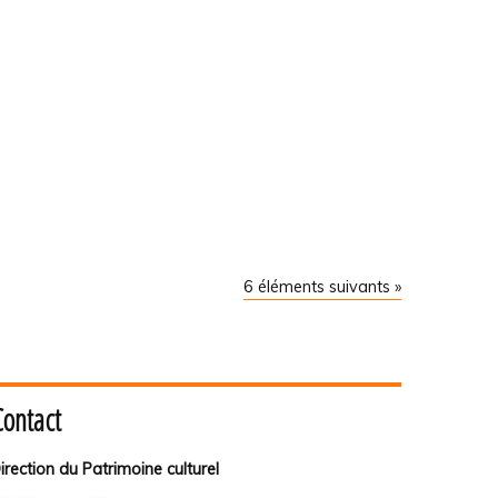
6 éléments suivants »
Contact
irection du Patrimoine culturel