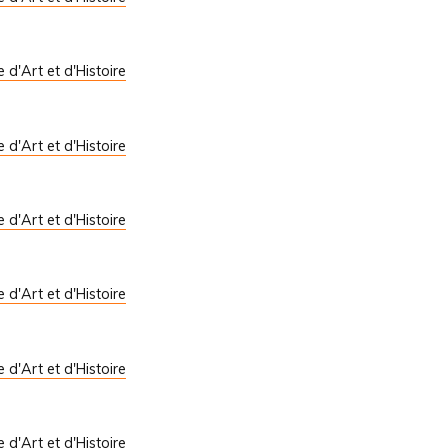
le d'Art et d'Histoire
le d'Art et d'Histoire
le d'Art et d'Histoire
le d'Art et d'Histoire
le d'Art et d'Histoire
le d'Art et d'Histoire