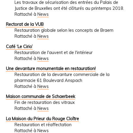
Les travaux de sécurisation des entrées du Palais de
Justice de Bruxelles ont été clôturés au printemps 2018.
Rattaché à
News
Rectorat de la VUB
Restauration globale selon les concepts de Braem
Rattaché à
News
Café ‘Le Cirio’
Restauration de l'auvent et de l'intérieur
Rattaché à
News
Une devanture monumentale en restauration!
Restauration de la devanture commerciale de la
pharmacie 61 Boulevard Anspach
Rattaché à
News
Maison communale de Schaerbeek
Fin de restauration des vitraux
Rattaché à
News
La Maison du Prieur du Rouge Cloître
Restauration et réaffectation
Rattaché à
News