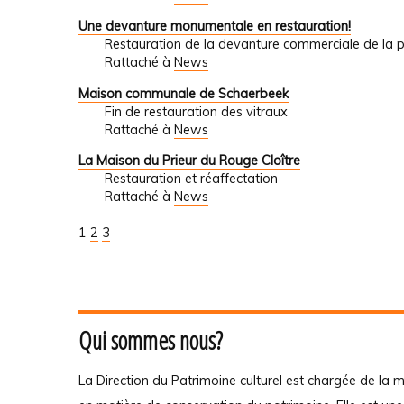
Une devanture monumentale en restauration!
Restauration de la devanture commerciale de la
Rattaché à
News
Maison communale de Schaerbeek
Fin de restauration des vitraux
Rattaché à
News
La Maison du Prieur du Rouge Cloître
Restauration et réaffectation
Rattaché à
News
1
2
3
Qui sommes nous?
La Direction du Patrimoine culturel est chargée de la m