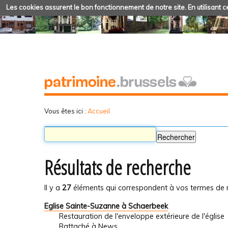
Les cookies assurent le bon fonctionnement de notre site. En utilisant ce
Vous êtes ici :
Accueil
Résultats de recherche
Il y a
27
éléments qui correspondent à vos termes de 
Eglise Sainte-Suzanne à Schaerbeek
Restauration de l'enveloppe extérieure de l'église
Rattaché à
News