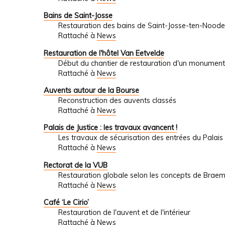
Bains de Saint-Josse
Restauration des bains de Saint-Josse-ten-Noode
Rattaché à
News
Restauration de l'hôtel Van Eetvelde
Début du chantier de restauration d'un monument
Rattaché à
News
Auvents autour de la Bourse
Reconstruction des auvents classés
Rattaché à
News
Palais de Justice : les travaux avancent !
Les travaux de sécurisation des entrées du Palais 
Rattaché à
News
Rectorat de la VUB
Restauration globale selon les concepts de Brae
Rattaché à
News
Café ‘Le Cirio’
Restauration de l'auvent et de l'intérieur
Rattaché à
News