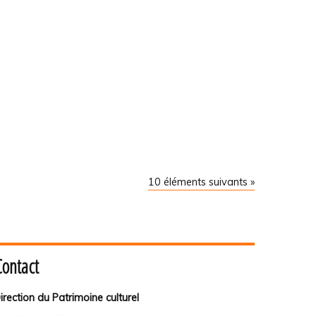
10 éléments suivants »
Contact
irection du Patrimoine culturel