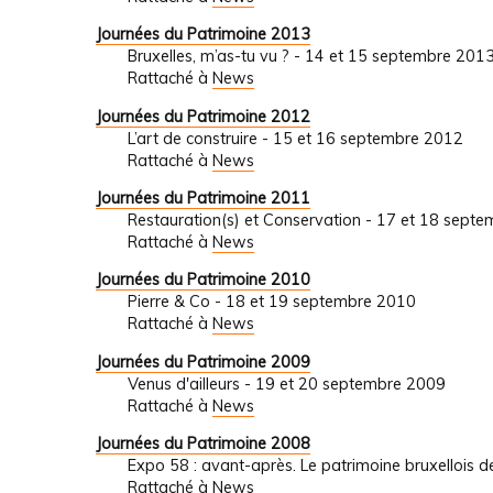
Journées du Patrimoine 2013
Bruxelles, m’as-tu vu ? - 14 et 15 septembre 201
Rattaché à
News
Journées du Patrimoine 2012
L’art de construire - 15 et 16 septembre 2012
Rattaché à
News
Journées du Patrimoine 2011
Restauration(s) et Conservation - 17 et 18 sept
Rattaché à
News
Journées du Patrimoine 2010
Pierre & Co - 18 et 19 septembre 2010
Rattaché à
News
Journées du Patrimoine 2009
Venus d'ailleurs - 19 et 20 septembre 2009
Rattaché à
News
Journées du Patrimoine 2008
Expo 58 : avant-après. Le patrimoine bruxellois
Rattaché à
News