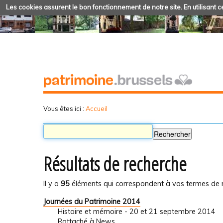
Les cookies assurent le bon fonctionnement de notre site. En utilisant ce
Vous êtes ici :
Accueil
Résultats de recherche
Il y a
95
éléments qui correspondent à vos termes de 
Journées du Patrimoine 2014
Histoire et mémoire - 20 et 21 septembre 2014
Rattaché à
News