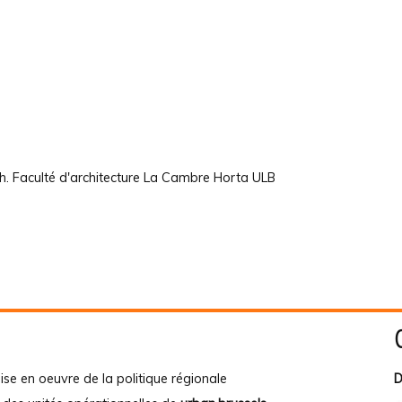
h. Faculté d'architecture La Cambre Horta ULB
ise en oeuvre de la politique régionale
D