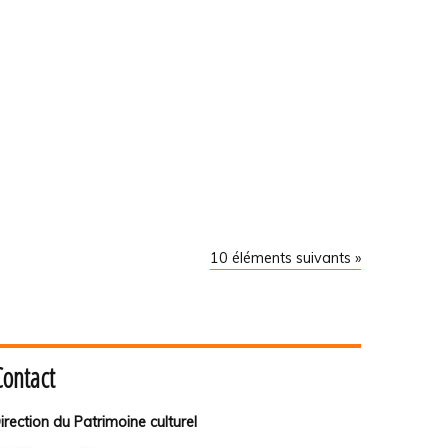
10 éléments suivants »
Contact
irection du Patrimoine culturel