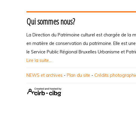
Qui sommes nous?
La Direction du Patrimoine culturel est chargée de la m
en matière de conservation du patrimoine. Elle est un
le Service Public Régional Bruxelles Urbanisme et Patr
Lire la suite...
NEWS et archives
-
Plan du site
-
Crédits photograph