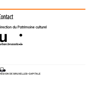
Contact
irection du Patrimoine culturel