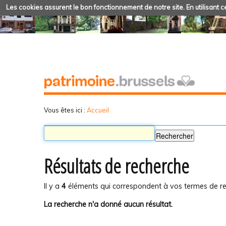
Les cookies assurent le bon fonctionnement de notre site. En utilisant ce
Vous êtes ici :
Accueil
Résultats de recherche
Il y a
4
éléments qui correspondent à vos termes de re
La recherche n'a donné aucun résultat.