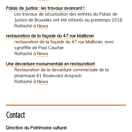
Palais de Justice : les travaux avancent !
Les travaux de sécurisation des entrées du Palais de
Justice de Bruxelles ont été clôturés au printemps 2018.
Rattaché à
News
restauration de la façade du 47 rue Malibran
restauration de la façade du 47 rue Malibran, avec
sgraffite de Paul Cauchie
Rattaché à
News
Une devanture monumentale en restauration!
Restauration de la devanture commerciale de la
pharmacie 61 Boulevard Anspach
Rattaché à
News
Contact
Direction du Patrimoine culturel