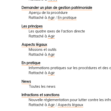
Demander un plan de gestion patrimoniale
Aperçu de la procédure
Rattaché à
Agir
/
En pratique
Les principes
Les quatre axes de l'action directe
Rattaché à
Agir
Aspects légaux
Missions et outils
Rattaché à
Agir
En pratique
Informations pratiques sur les procédures et des 
Rattaché à
Agir
News
Toutes les news
Infractions et sanctions
Nouvelle réglementation pour lutter contre les infr
Rattaché à
Agir
/
Aspects légaux