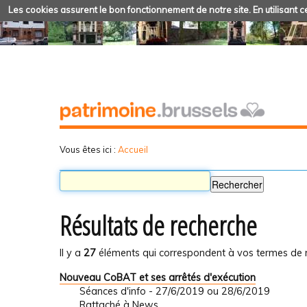
Les cookies assurent le bon fonctionnement de notre site. En utilisant ce
Vous êtes ici :
Accueil
Résultats de recherche
Il y a
27
éléments qui correspondent à vos termes de 
Nouveau CoBAT et ses arrêtés d'exécution
Séances d'info - 27/6/2019 ou 28/6/2019
Rattaché à
News