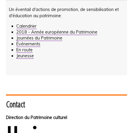
Un éventail d'actions de promotion, de sensibilisation et
d'éducation au patrimoine:
Calendrier
2018 - Année européenne du Patrimoine
Journées du Patrimoine
Événements
En route
Jeunesse
Contact
Direction du Patrimoine culturel