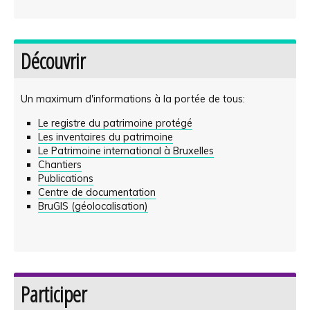
Découvrir
Un maximum d'informations à la portée de tous:
Le registre du patrimoine protégé
Les inventaires du patrimoine
Le Patrimoine international à Bruxelles
Chantiers
Publications
Centre de documentation
BruGIS (géolocalisation)
Participer